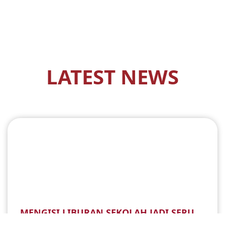
LATEST NEWS
MENGISI LIBURAN SEKOLAH JADI SERU